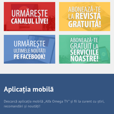
Aplicația mobilă
Descarcă aplicația mobilă „Alfa Omega TV” și fii la curent cu știri,
recomandări și noutăți!