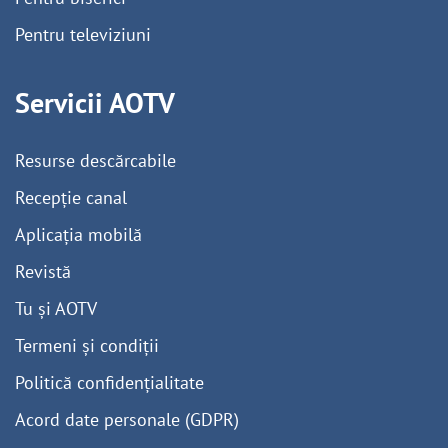
Pentru televiziuni
Servicii AOTV
Resurse descărcabile
Recepție canal
Aplicația mobilă
Revistă
Tu și AOTV
Termeni și condiții
Politică confidențialitate
Acord date personale (GDPR)