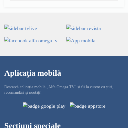
Aplicația mobilă
Descarcă aplicația mobilă „Alfa Omega TV” și fii la curent cu știri,
recomandări și noutăți!
Secțiuni speciale