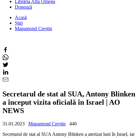
Librăria Alfa Omega
Donează
Acasă
Știri
Mapamond Creștin
Secretarul de stat al SUA, Antony Blinken
a început vizita oficială în Israel | AO
NEWS
31.01.2023
Mapamond Creștin
440
Secretarul de stat al SUA Antony Blinken a aterizat luni în Israel, iar