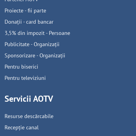
Proiecte - fii parte
Donații - card bancar
3,5% din impozit - Persoane
Publicitate - Organizații
Sponsorizare - Organizații
Pentru biserici
Pentru televiziuni
Servicii AOTV
Resurse descărcabile
Recepție canal