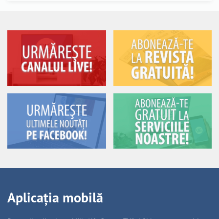
Aplicația mobilă