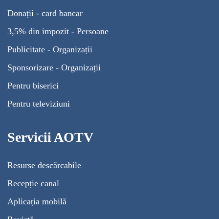
Donații - card bancar
3,5% din impozit - Persoane
Publicitate - Organizații
Sponsorizare - Organizații
Pentru biserici
Pentru televiziuni
Servicii AOTV
Resurse descărcabile
Recepție canal
Aplicația mobilă