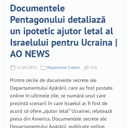
Documentele
Pentagonului detaliază
un ipotetic ajutor letal al
Israelului pentru Ucraina |
AO NEWS
11.04.2023
Mapamond Creștin
556
Printre zecile de documente secrete ale
Departamentului Apărării, care au fost postate
online în ultimele zile, se numără unul care
prezintă scenarii în care Israelul ar fi fost de
acord să ofere „ajutor letal” Ucrainei, relatează
presa din America.
Documentele secrete ale
Departamentului Apărării, publicate online,