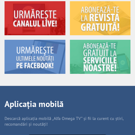
Aplicația mobilă
Descarcă aplicația mobilă „Alfa Omega TV” și fii la curent cu știri,
recomandări și noutăți!