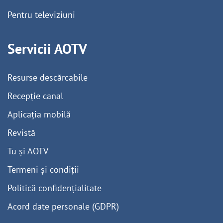
Pentru televiziuni
Servicii AOTV
Resurse descărcabile
Recepție canal
Aplicația mobilă
Revistă
Tu și AOTV
Termeni și condiții
Politică confidențialitate
Acord date personale (GDPR)