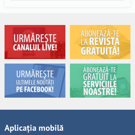
Aplicația mobilă