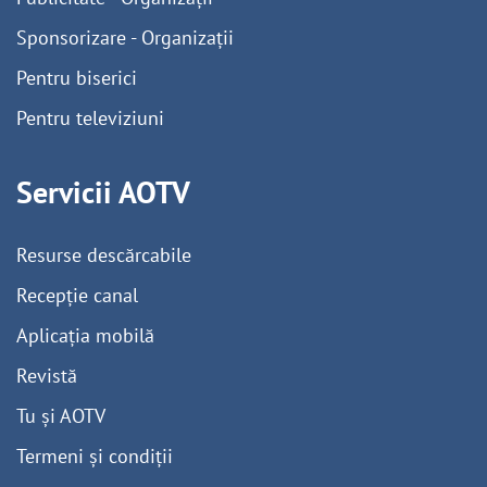
Sponsorizare - Organizații
Pentru biserici
Pentru televiziuni
Servicii AOTV
Resurse descărcabile
Recepție canal
Aplicația mobilă
Revistă
Tu și AOTV
Termeni și condiții