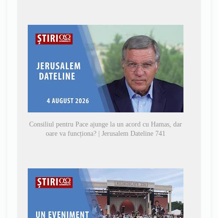
Consiliul pentru Pace ajunge la un acord cu Hamas, dar
oare va funcționa? | Jerusalem Dateline 741