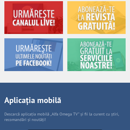
Aplicația mobilă
Descarcă aplicația mobilă „Alfa Omega TV” și fii la curent cu știri,
recomandări și noutăți!