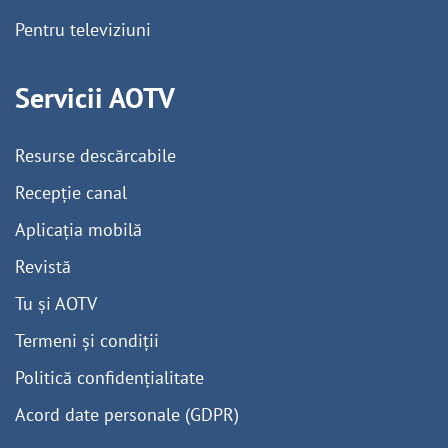
Pentru televiziuni
Servicii AOTV
Resurse descărcabile
Recepție canal
Aplicația mobilă
Revistă
Tu și AOTV
Termeni și condiții
Politică confidențialitate
Acord date personale (GDPR)