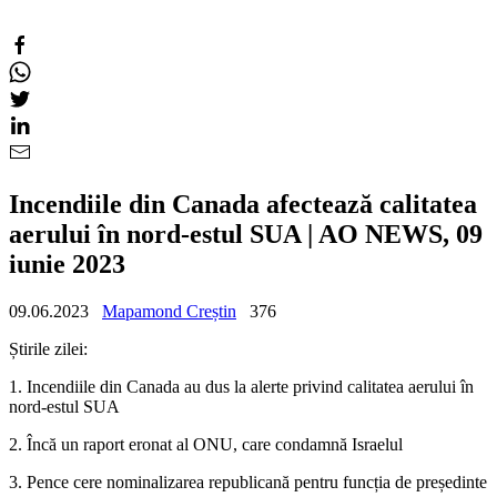
Incendiile din Canada afectează calitatea
aerului în nord-estul SUA | AO NEWS, 09
iunie 2023
09.06.2023
Mapamond Creștin
376
Știrile zilei:
1. Incendiile din Canada au dus la alerte privind calitatea aerului în
nord-estul SUA
2. Încă un raport eronat al ONU, care condamnă Israelul
3. Pence cere nominalizarea republicană pentru funcția de președinte