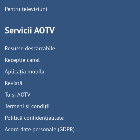
Pentru televiziuni
Servicii AOTV
Resurse descărcabile
Recepție canal
Aplicația mobilă
Revistă
Tu și AOTV
Termeni și condiții
Politică confidențialitate
Acord date personale (GDPR)