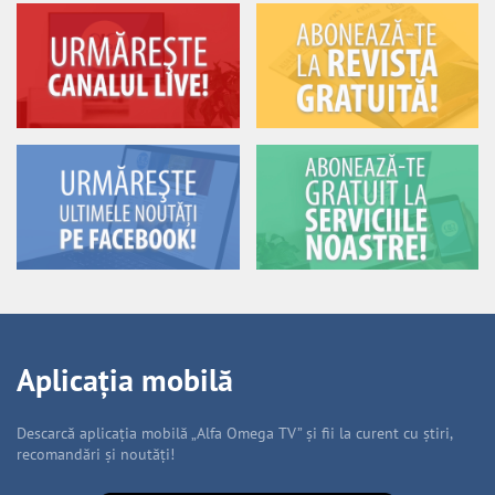
Aplicația mobilă
Descarcă aplicația mobilă „Alfa Omega TV” și fii la curent cu știri,
recomandări și noutăți!