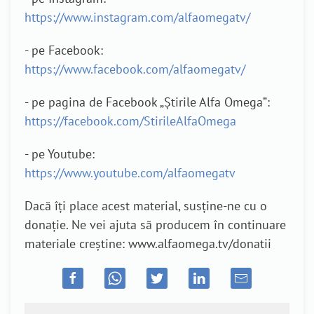
https://www.instagram.com/alfaomegatv/
- pe Facebook:
https://www.facebook.com/alfaomegatv/
- pe pagina de Facebook „Știrile Alfa Omega”:
https://facebook.com/StirileAlfaOmega
- pe Youtube:
https://www.youtube.com/alfaomegatv
Dacă îți place acest material, susține-ne cu o
donație. Ne vei ajuta să producem în continuare
materiale creștine: www.alfaomega.tv/donatii