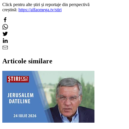
Click pentru alte știri și reportaje din perspectivă
creștină:
https://alfaomega.tv/stiri
Articole similare