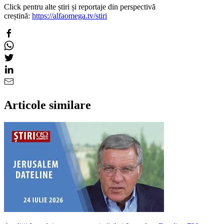
Click pentru alte știri și reportaje din perspectivă
creștină:
https://alfaomega.tv/stiri
Articole similare