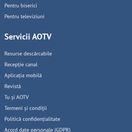
Pentru biserici
Pentru televiziuni
Servicii AOTV
Resurse descărcabile
Recepție canal
Aplicația mobilă
Revistă
Tu și AOTV
Termeni și condiții
Politică confidențialitate
Acord date personale (GDPR)