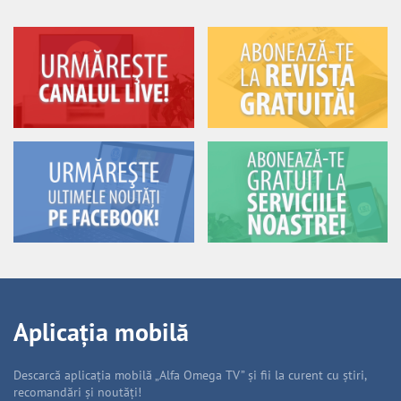
Aplicația mobilă
Descarcă aplicația mobilă „Alfa Omega TV” și fii la curent cu știri,
recomandări și noutăți!