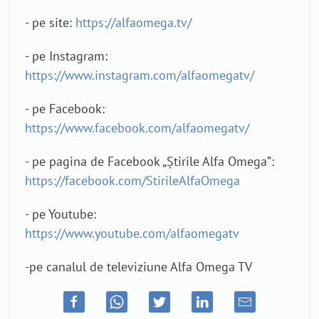
- pe site:
https://alfaomega.tv/
- pe Instagram:
https://www.instagram.com/alfaomegatv/
- pe Facebook:
https://www.facebook.com/alfaomegatv/
- pe pagina de Facebook „Știrile Alfa Omega”:
https://facebook.com/StirileAlfaOmega
- pe Youtube:
https://www.youtube.com/alfaomegatv
-pe canalul de televiziune Alfa Omega TV