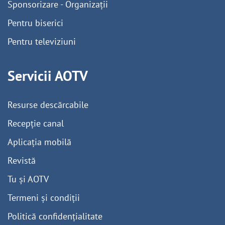
Sponsorizare - Organizații
Pentru biserici
Pentru televiziuni
Servicii AOTV
Resurse descărcabile
Recepție canal
Aplicația mobilă
Revistă
Tu și AOTV
Termeni și condiții
Politică confidențialitate