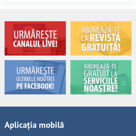
Aplicația mobilă