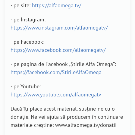
- pe site:
https://alfaomega.tv/
- pe Instagram:
https://www.instagram.com/alfaomegatv/
- pe Facebook:
https://www.facebook.com/alfaomegatv/
- pe pagina de Facebook „Știrile Alfa Omega”:
https://facebook.com/StirileAlfaOmega
- pe Youtube:
https://www.youtube.com/alfaomegatv
Dacă îți place acest material, susține-ne cu o
donație. Ne vei ajuta să producem în continuare
materiale creștine: www.alfaomega.tv/donatii