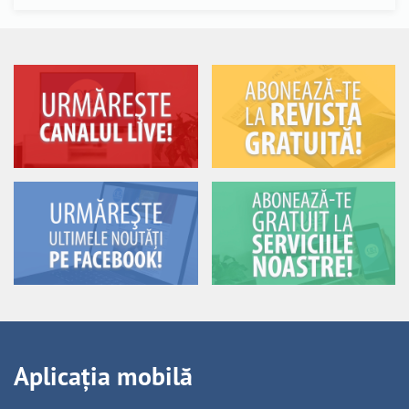
Aplicația mobilă