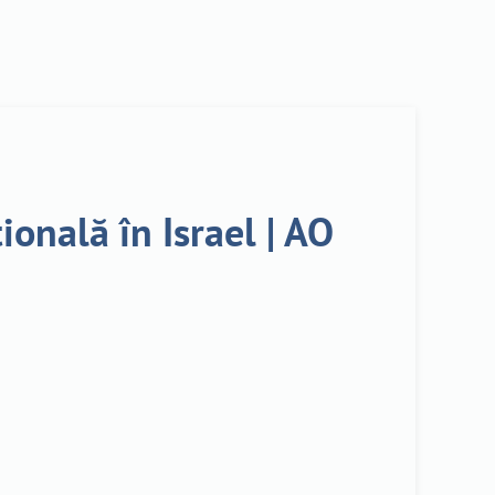
ională în Israel | AO