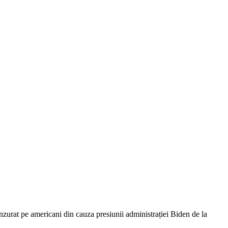
urat pe americani din cauza presiunii administrației Biden de la