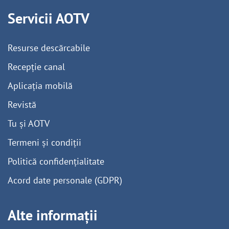
Servicii AOTV
Resurse descărcabile
Recepție canal
Aplicația mobilă
Revistă
Tu și AOTV
Termeni și condiții
Politică confidențialitate
Acord date personale (GDPR)
Alte informații