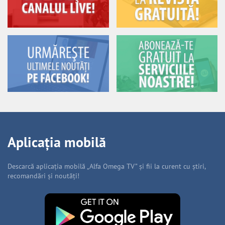
Aplicația mobilă
Descarcă aplicația mobilă „Alfa Omega TV” și fii la curent cu știri,
recomandări și noutăți!