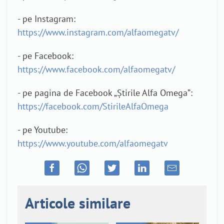
- pe Instagram:
https://www.instagram.com/alfaomegatv/
- pe Facebook:
https://www.facebook.com/alfaomegatv/
- pe pagina de Facebook „Știrile Alfa Omega”:
https://facebook.com/StirileAlfaOmega
- pe Youtube:
https://www.youtube.com/alfaomegatv
Articole similare