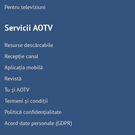
Pentru televiziuni
Servicii AOTV
Resurse descărcabile
Recepție canal
Aplicația mobilă
Revistă
Tu și AOTV
Termeni și condiții
Politică confidențialitate
Acord date personale (GDPR)