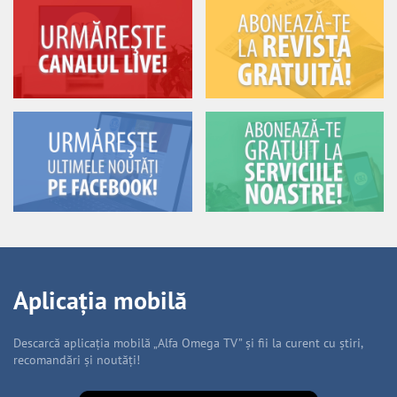
Aplicația mobilă
Descarcă aplicația mobilă „Alfa Omega TV” și fii la curent cu știri,
recomandări și noutăți!