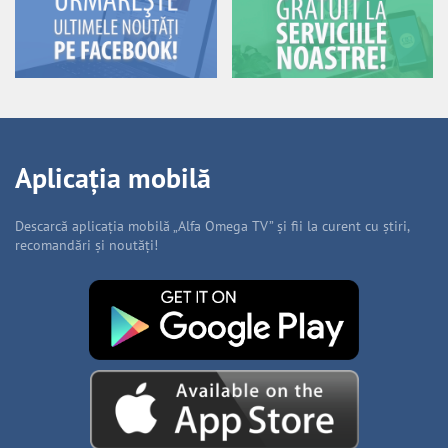
Aplicația mobilă
Descarcă aplicația mobilă „Alfa Omega TV” și fii la curent cu știri,
recomandări și noutăți!