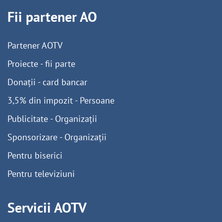
Fii partener AO
Partener AOTV
Proiecte - fii parte
Donații - card bancar
3,5% din impozit - Persoane
Publicitate - Organizații
Sponsorizare - Organizații
Pentru biserici
Pentru televiziuni
Servicii AOTV