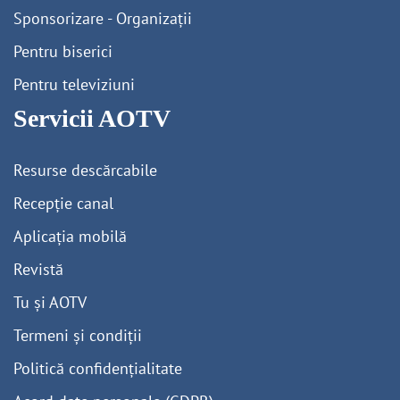
Sponsorizare - Organizații
Pentru biserici
Pentru televiziuni
Servicii AOTV
Resurse descărcabile
Recepție canal
Aplicația mobilă
Revistă
Tu și AOTV
Termeni și condiții
Politică confidențialitate