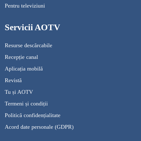
Pentru televiziuni
Servicii AOTV
Resurse descărcabile
Recepție canal
Aplicația mobilă
Revistă
Tu și AOTV
Termeni și condiții
Politică confidențialitate
Acord date personale (GDPR)