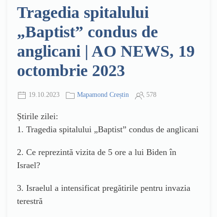
Tragedia spitalului
„Baptist” condus de
anglicani | AO NEWS, 19
octombrie 2023
19.10.2023
Mapamond Creștin
578
Știrile zilei:
1. Tragedia spitalului „Baptist” condus de anglicani
2. Ce reprezintă vizita de 5 ore a lui Biden în
Israel?
3. Israelul a intensificat pregătirile pentru invazia
terestră