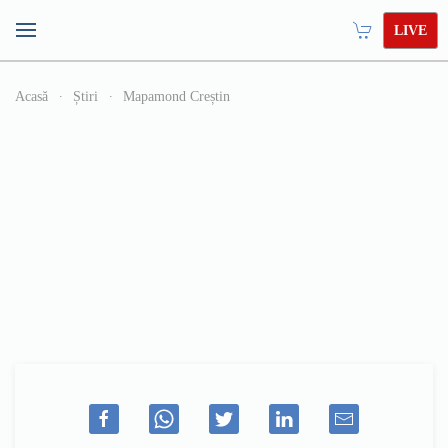
LIVE
Acasă
Știri
Mapamond Creștin