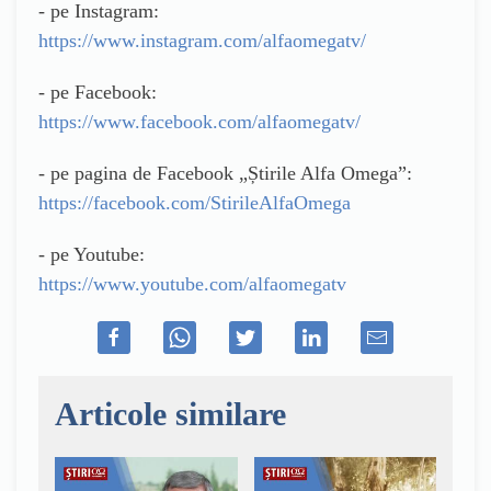
- pe Instagram:
https://www.instagram.com/alfaomegatv/
- pe Facebook:
https://www.facebook.com/alfaomegatv/
- pe pagina de Facebook „Știrile Alfa Omega”:
https://facebook.com/StirileAlfaOmega
- pe Youtube:
https://www.youtube.com/alfaomegatv
Articole similare