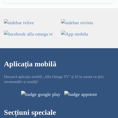
Aplicația mobilă
Descarcă aplicația mobilă „Alfa Omega TV” și fii la curent cu știri,
recomandări și noutăți!
Secțiuni speciale