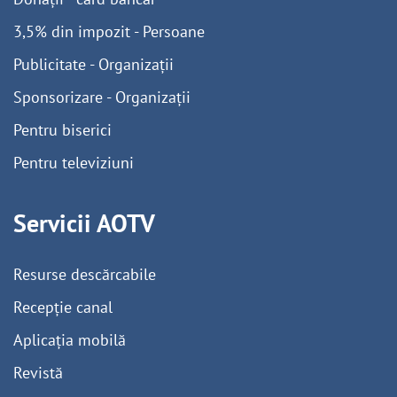
3,5% din impozit - Persoane
Publicitate - Organizații
Sponsorizare - Organizații
Pentru biserici
Pentru televiziuni
Servicii AOTV
Resurse descărcabile
Recepție canal
Aplicația mobilă
Revistă