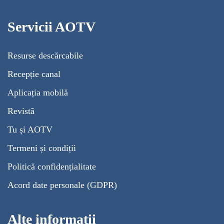
Servicii AOTV
Resurse descărcabile
Recepție canal
Aplicația mobilă
Revistă
Tu și AOTV
Termeni și condiții
Politică confidențialitate
Acord date personale (GDPR)
Alte informații