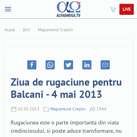
LIVE
Acasă
Știri
Mapamond Creștin
Ziua de rugaciune pentru
Balcani - 4 mai 2013
02.05.2013
Mapamond Creștin
1944
Rugaciunea este o parte importanta din viata
credinciosului, si poate aduce transformare, nu