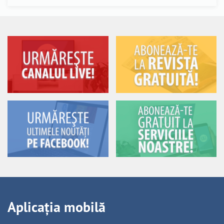
Aplicația mobilă