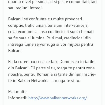
doar la nivel personal, ci si peste comunitati, tari
sau regiuni intregi.
Balcanii se confrunta cu multe provocari -
coruptie, trafic uman, tensiuni inter-etnice si
criza economica. Insa credinciosii sunt chemati
sa fie sare si lumina. Pe 4 mai, credinciosi din
intreaga lume se vor ruga si vor mijloci pentru
Balcani.
Fii la curent cu ceea ce face Dumnezeu in tarile
din Balcani. Fii parte si tu, roaga-te pentru zona
noastra, pentru Romania si tarile din jur. Inscrie-
te in Balkan Networks si roaga-te si tu.
Mai multe
informatii:
http://www.balkannetworks.org/