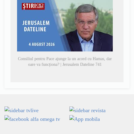
Consiliul pentru Pace ajunge la un acord cu Hamas, dar
oare va funcționa? | Jerusalem Dateline 741