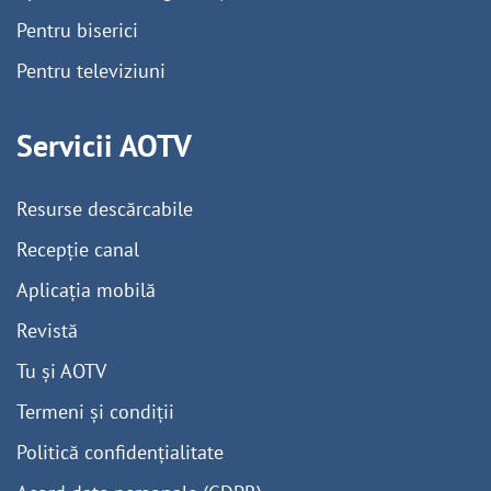
Pentru biserici
Pentru televiziuni
Servicii AOTV
Resurse descărcabile
Recepție canal
Aplicația mobilă
Revistă
Tu și AOTV
Termeni și condiții
Politică confidențialitate