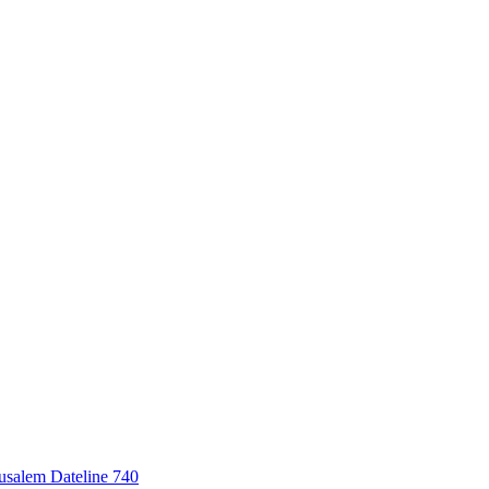
erusalem Dateline 740