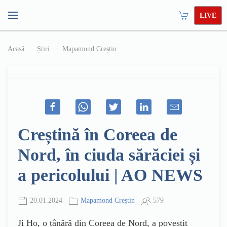
LIVE
Acasă
Știri
Mapamond Creștin
Creștină în Coreea de
Nord, în ciuda sărăciei și
a pericolului | AO NEWS
20.01.2024
Mapamond Creștin
579
Ji Ho, o tânără din Coreea de Nord, a povestit