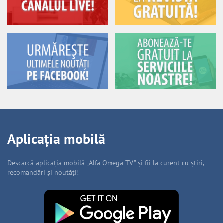
Aplicația mobilă
Descarcă aplicația mobilă „Alfa Omega TV” și fii la curent cu știri,
recomandări și noutăți!