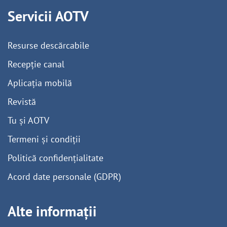
Servicii AOTV
Resurse descărcabile
Recepție canal
Aplicația mobilă
Revistă
Tu și AOTV
Termeni și condiții
Politică confidențialitate
Acord date personale (GDPR)
Alte informații