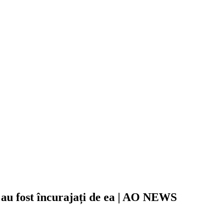
 au fost încurajați de ea | AO NEWS