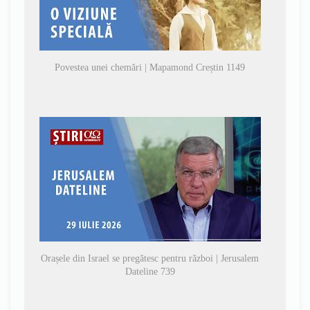
Povestea unei chemări | Mapamond Creștin 1149
Orașele din Israel se pregătesc pentru război | Jerusalem
Dateline 739