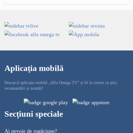
Aplicația mobilă
Descarcă aplicația mobilă „Alfa Omega TV” și fii la curent cu știri,
recomandări și noutăți!
Secțiuni speciale
Ai nevoie de rugăciune?