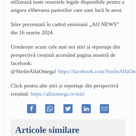
utilizează toate resursele legale disponibile pentru a
asigura eliberarea pastorilor care sunt încă în arest.
Știre prezentată în cadrul emisiunii „AO NEWS”
din 16 martie 2024.
Urmărește acum cele mai noi știri și reportaje din
perspectivă creștină accesând pagina noastră de
facebook:
@StirileAlfaOmega!
https://facebook.com/StirileAlfaO
Click pentru alte știri și reportaje din perspectivă
creștină:
https://alfaomega.tv/stiri
Articole similare