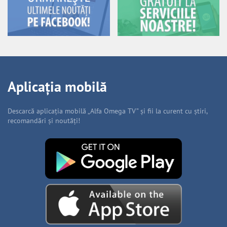
Aplicația mobilă
Descarcă aplicația mobilă „Alfa Omega TV” și fii la curent cu știri,
recomandări și noutăți!