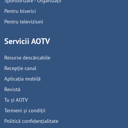
Sponsorizare - Organizații
Pentru biserici
Pentru televiziuni
Servicii AOTV
Resurse descărcabile
Recepție canal
Aplicația mobilă
Revistă
Tu și AOTV
Termeni și condiții
Politică confidențialitate