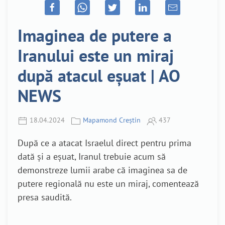
Imaginea de putere a
Iranului este un miraj
după atacul eșuat | AO
NEWS
18.04.2024
Mapamond Creștin
437
După ce a atacat Israelul direct pentru prima
dată și a eșuat, Iranul trebuie acum să
demonstreze lumii arabe că imaginea sa de
putere regională nu este un miraj, comentează
presa saudită.