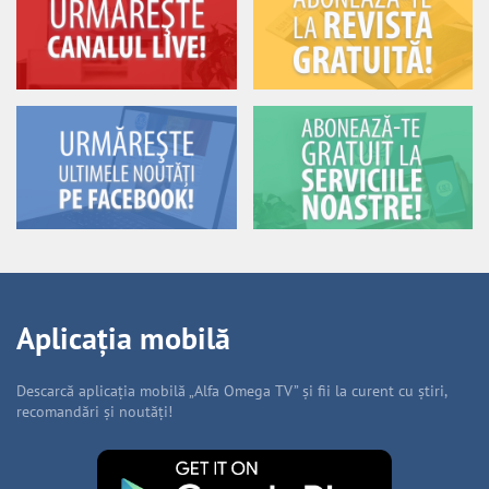
Aplicația mobilă
Descarcă aplicația mobilă „Alfa Omega TV” și fii la curent cu știri,
recomandări și noutăți!