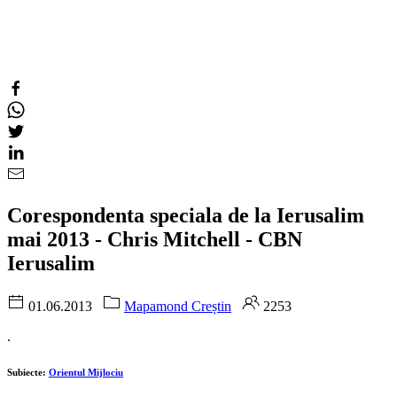
Corespondenta speciala de la Ierusalim
mai 2013 - Chris Mitchell - CBN
Ierusalim
01.06.2013
Mapamond Creștin
2253
.
Subiecte:
Orientul Mijlociu