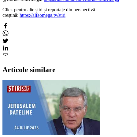
Click pentru alte știri și reportaje din perspectivă
creștină:
https://alfaomega.tv/stiri
Articole similare