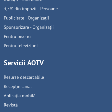
3,5% din impozit - Persoane
Publicitate - Organizații
Sponsorizare - Organizații
Pentru biserici
Pentru televiziuni
Servicii AOTV
Resurse descărcabile
Recepție canal
Aplicația mobilă
Revistă