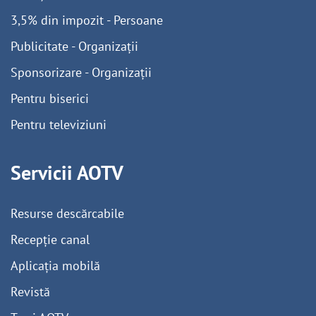
3,5% din impozit - Persoane
Publicitate - Organizații
Sponsorizare - Organizații
Pentru biserici
Pentru televiziuni
Servicii AOTV
Resurse descărcabile
Recepție canal
Aplicația mobilă
Revistă