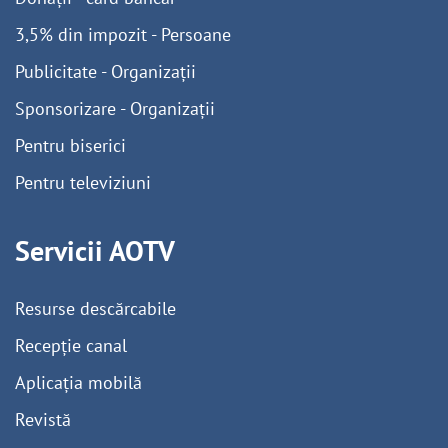
3,5% din impozit - Persoane
Publicitate - Organizații
Sponsorizare - Organizații
Pentru biserici
Pentru televiziuni
Servicii AOTV
Resurse descărcabile
Recepție canal
Aplicația mobilă
Revistă