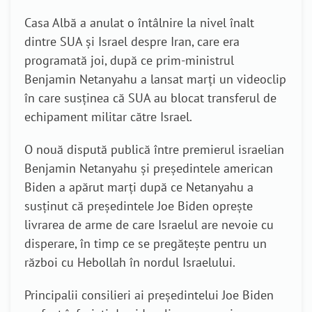
Casa Albă a anulat o întâlnire la nivel înalt
dintre SUA și Israel despre Iran, care era
programată joi, după ce prim-ministrul
Benjamin Netanyahu a lansat marți un videoclip
în care susținea că SUA au blocat transferul de
echipament militar către Israel.
O nouă dispută publică între premierul israelian
Benjamin Netanyahu și președintele american
Biden a apărut marți după ce Netanyahu a
susținut că președintele Joe Biden oprește
livrarea de arme de care Israelul are nevoie cu
disperare, în timp ce se pregătește pentru un
război cu Hebollah în nordul Israelului.
Principalii consilieri ai președintelui Joe Biden