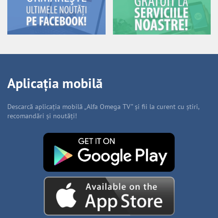
Aplicația mobilă
Descarcă aplicația mobilă „Alfa Omega TV” și fii la curent cu știri,
recomandări și noutăți!