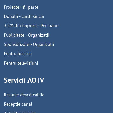
Proiecte - fii parte
Donații - card bancar
3,5% din impozit - Persoane
Publicitate - Organizații
Sponsorizare - Organizații
Pentru biserici
Pentru televiziuni
Servicii AOTV
Resurse descărcabile
Recepție canal