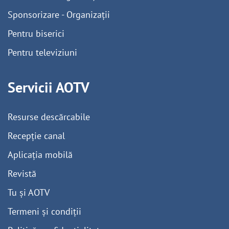
Sponsorizare - Organizații
Pentru biserici
Pentru televiziuni
Servicii AOTV
Resurse descărcabile
Recepție canal
Aplicația mobilă
Revistă
Tu și AOTV
Termeni și condiții