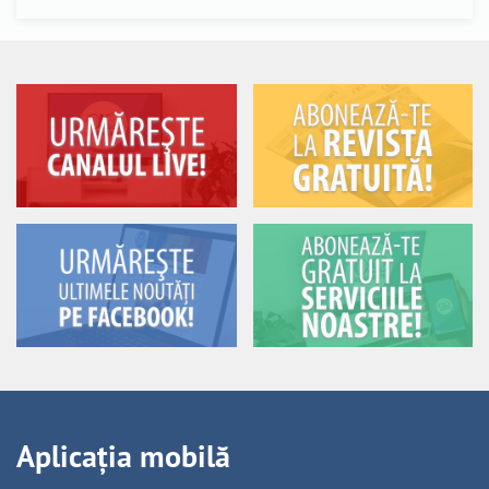
Aplicația mobilă