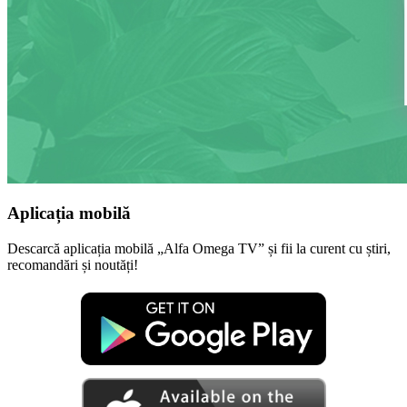
Aplicația mobilă
Descarcă aplicația mobilă „Alfa Omega TV” și fii la curent cu știri,
recomandări și noutăți!